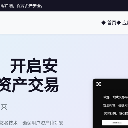
派币客户端，保障资产安全。
◆ 首页
◆ 
版：开启安
资产交易
未来
重签名技术，确保用户资产绝对安