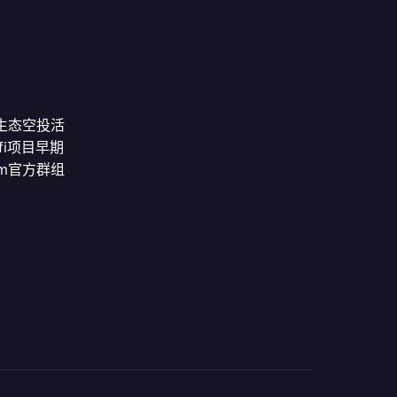
生态空投活
i项目早期
am官方群组