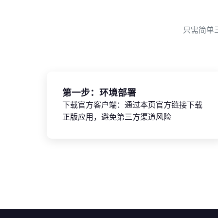
只需简单
第一步：环境部署
下载官方客户端：通过本页官方链接下载
正版应用，避免第三方渠道风险